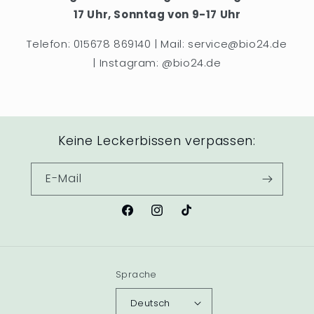
17 Uhr, Sonntag von 9-17 Uhr
Telefon: 015678 869140 | Mail: service@bio24.de
| Instagram: @bio24.de
Keine Leckerbissen verpassen:
E-Mail
Facebook
Instagram
TikTok
Sprache
Deutsch