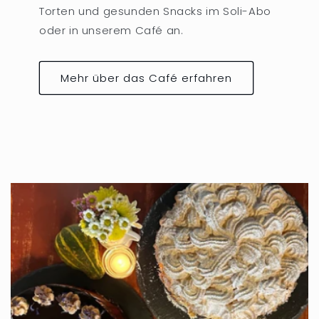
Torten und gesunden Snacks im Soli-Abo
oder in unserem Café an.
Mehr über das Café erfahren