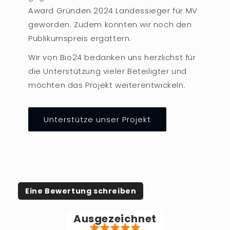
Award Gründen 2024 Landessieger für MV
geworden. Zudem konnten wir noch den
Publikumspreis ergattern.
Wir von Bio24 bedanken uns herzlichst für
die Unterstützung vieler Beteiligter und
möchten das Projekt weiterentwickeln.
Unterstütze unser Projekt
Eine Bewertung schreiben
Ausgezeichnet