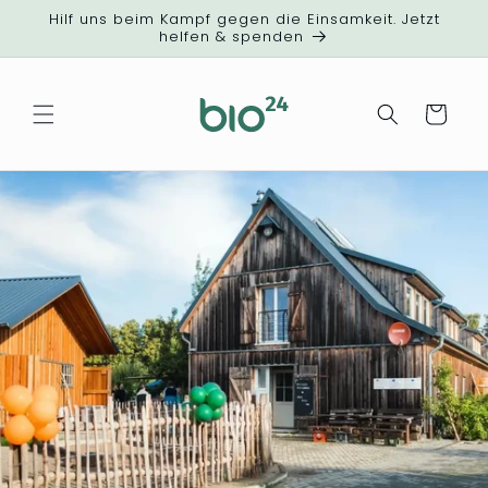
Direkt
Hilf uns beim Kampf gegen die Einsamkeit. Jetzt
zum
helfen & spenden
Inhalt
Warenkorb