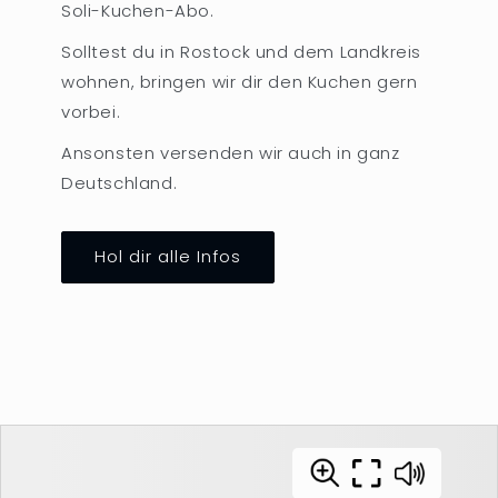
Soli-Kuchen-Abo.
Solltest du in Rostock und dem Landkreis
wohnen, bringen wir dir den Kuchen gern
vorbei.
Ansonsten versenden wir auch in ganz
Deutschland.
Hol dir alle Infos