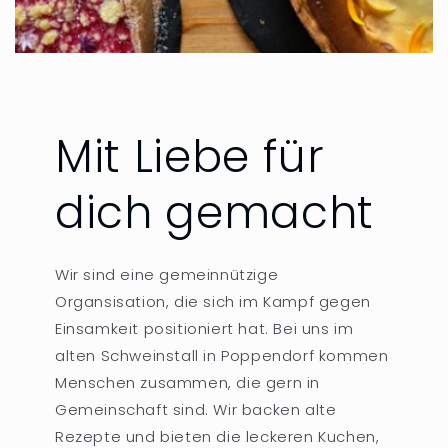
Mit Liebe für
dich gemacht
Wir sind eine gemeinnützige
Organsisation, die sich im Kampf gegen
Einsamkeit positioniert hat. Bei uns im
alten Schweinstall in Poppendorf kommen
Menschen zusammen, die gern in
Gemeinschaft sind. Wir backen alte
Rezepte und bieten die leckeren Kuchen,