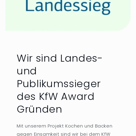
Wir sind Landes-
und
Publikumssieger
des KfW Award
Gründen
Mit unserem Projekt Kochen und Backen
gegen Einsamkeit sind wir bei dem KfW