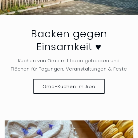
Backen gegen
Einsamkeit ♥️
Kuchen von Oma mit Liebe gebacken und
Flächen für Tagungen, Veranstaltungen & Feste
Oma-Kuchen im Abo