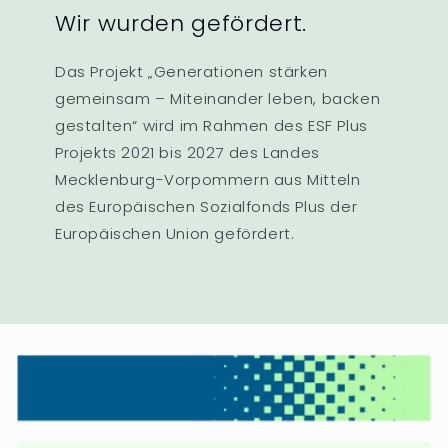
Wir wurden gefördert.
Das Projekt „Generationen stärken
gemeinsam – Miteinander leben, backen
gestalten“ wird im Rahmen des ESF Plus
Projekts 2021 bis 2027 des Landes
Mecklenburg-Vorpommern aus Mitteln
des Europäischen Sozialfonds Plus der
Europäischen Union gefördert.