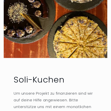
Soli-Kuchen
Um unsere Projekt zu finanzieren sind wir
auf deine Hilfe angewiesen. Bitte
unterstütze uns mit einem monatlichen