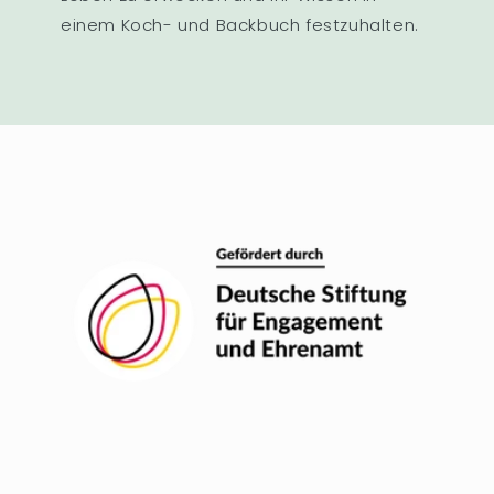
einem Koch- und Backbuch festzuhalten.