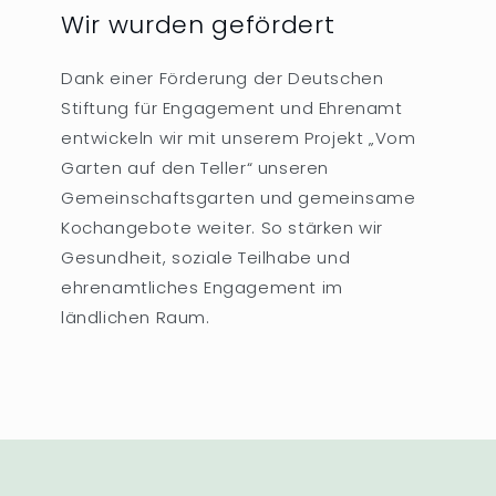
Wir wurden gefördert
Dank einer Förderung der Deutschen
Stiftung für Engagement und Ehrenamt
entwickeln wir mit unserem Projekt „Vom
Garten auf den Teller“ unseren
Gemeinschaftsgarten und gemeinsame
Kochangebote weiter. So stärken wir
Gesundheit, soziale Teilhabe und
ehrenamtliches Engagement im
ländlichen Raum.