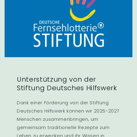
Unterstützung von der
Stiftung Deutsches Hilfswerk
Dank einer Förderung von der Stiftung
Deutsches Hilfswerk können wir 2025-2027
Menschen zusammenbringen, um
gemeinsam traditionelle Rezepte zum
Leben zu erwecken und ihr Wissen in